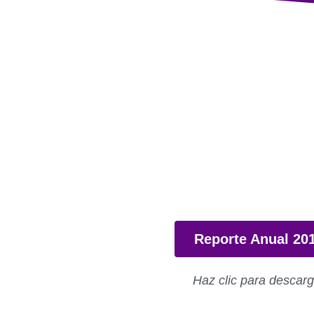
Reporte Anual 20
Haz clic para descar