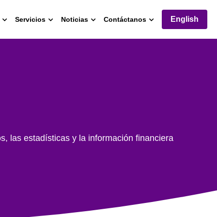
English
Servicios
Noticias
Contáctanos
 las estadísticas y la información financiera 