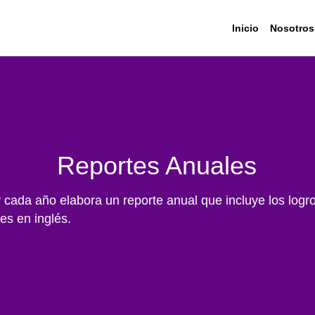
Inicio
Nosotros
Reportes Anuales
ada año elabora un reporte anual que incluye los logros,
es en inglés.