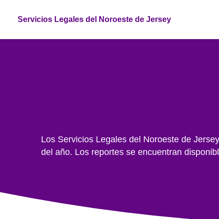
Servicios Legales del Noroeste de Jersey
Los Servicios Legales del Noroeste de Jersey c
del año. Los reportes se encuentran disponibl